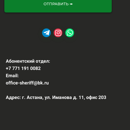
ОТПРАВИТЬ ➠
Абонентский отдел:
+7 771 191 0082
Email:
office-sheriff@bk.ru
Адрес: г. Астана, ул. Иманова д. 11, офис 203