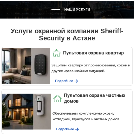
НАШИ УСЛУГИ
Услуги охранной компании Sheriff-
Security в Астане
Пультовая охрана квартир
Защитим квартиру от проникновения, кражи и
других чрезвычайных ситуаций.
Подробнее
Пультовая охрана частных
домов
Обеспечиваем комплексную охрану
коттеджей, таунхаусов и частных домов.
Подробнее