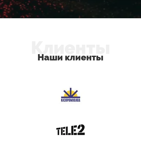
Клиенты
Наши клиенты