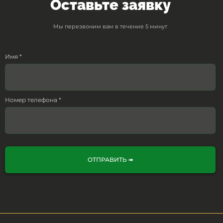
Оставьте заявку
Мы перезвоним вам в течение 5 минут
Имя *
Номер телефона *
ОТПРАВИТЬ ➠