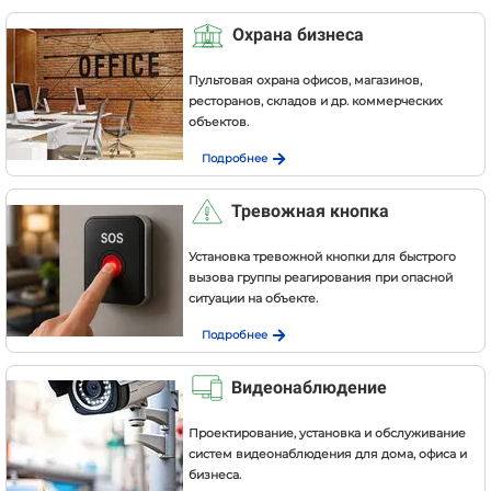
Охрана бизнеса
Пультовая охрана офисов, магазинов,
ресторанов, складов и др. коммерческих
объектов.
Подробнее
Тревожная кнопка
Установка тревожной кнопки для быстрого
вызова группы реагирования при опасной
ситуации на объекте.
Подробнее
Видеонаблюдение
Проектирование, установка и обслуживание
систем видеонаблюдения для дома, офиса и
бизнеса.