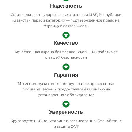
Надежность
Официальная государственная лицензия МВД Республики
Казахстан первой категории — подтверждённое право на
охранную деятельность
Качество
Качественная охрана без посредников — мы заботимся
о вашей безопасности
Гарантия
Мы используем только оборудование проверенных
производителей и предоставляем гарантию на
установленное оборудование
Уверенность
Круглосуточный мониторинг и реагирование. Спокойствие
и защита 24/7