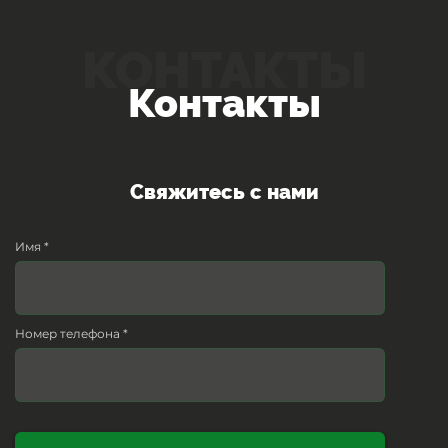
КОНТАКТЫ
Контакты
Свяжитесь с нами
Имя *
Номер телефона *