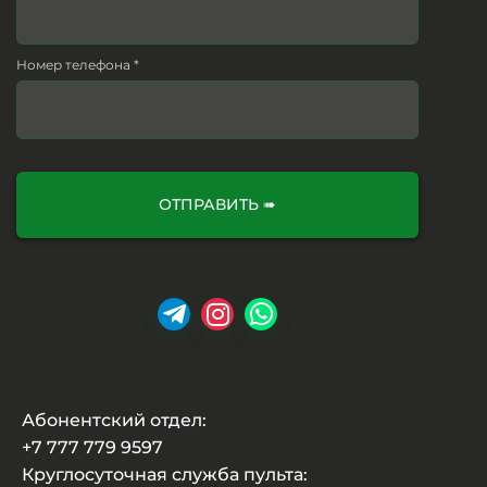
Номер телефона *
ОТПРАВИТЬ ➠
Абонентский отдел:
+7 777 779 9597
Круглосуточная служба пульта: