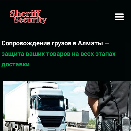
Сопровождение грузов в Алматы —
защита ваших товаров на всех этапах
доставки