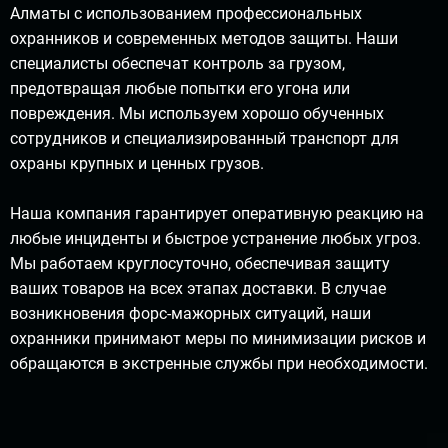
Алматы с использованием профессиональных
охранников и современных методов защиты. Наши
специалисты обеспечат контроль за грузом,
предотвращая любые попытки его угона или
повреждения. Мы используем хорошо обученных
сотрудников и специализированный транспорт для
охраны крупных и ценных грузов.
Наша компания гарантирует оперативную реакцию на
любые инциденты и быстрое устранение любых угроз.
Мы работаем круглосуточно, обеспечивая защиту
ваших товаров на всех этапах доставки. В случае
возникновения форс-мажорных ситуаций, наши
охранники принимают меры по минимизации рисков и
обращаются в экстренные службы при необходимости.