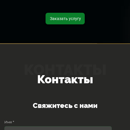
Заказать услугу
КОНТАКТЫ
Контакты
Свяжитесь с нами
Имя *