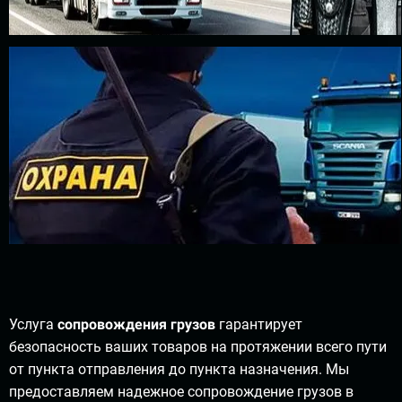
Услуга
сопровождения грузов
гарантирует
безопасность ваших товаров на протяжении всего пути
от пункта отправления до пункта назначения. Мы
предоставляем надежное сопровождение грузов в